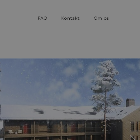
FAQ
Kontakt
Om os