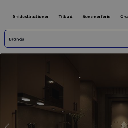
Skidestinationer
Tilbud
Sommerferie
Gru