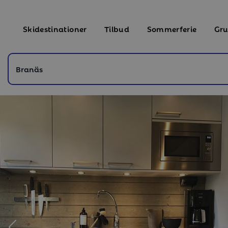
Skidestinationer
Tilbud
Sommerferie
Gru