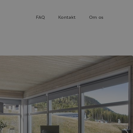
FAQ
Kontakt
Om os