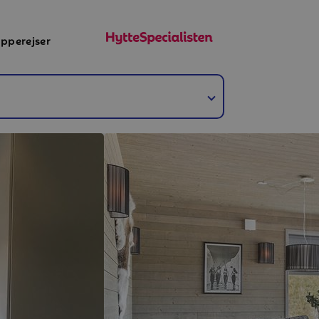
pperejser