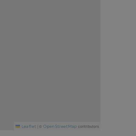
Leaflet
OpenStreetMap
|
©
contributors