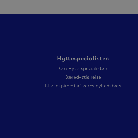
Hyttespecialisten
Om Hyttespecialisten
Bæredygtig rejse
Bliv inspireret af vores nyhedsbrev