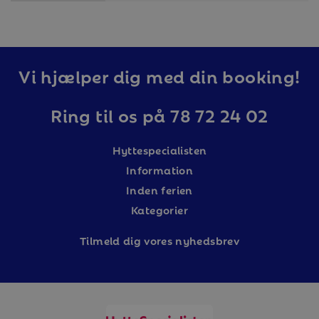
Vi hjælper dig med din booking!
Ring til os på 78 72 24 02
Hyttespecialisten
Information
Inden ferien
Kategorier
Tilm
eld dig vores nyhedsbrev