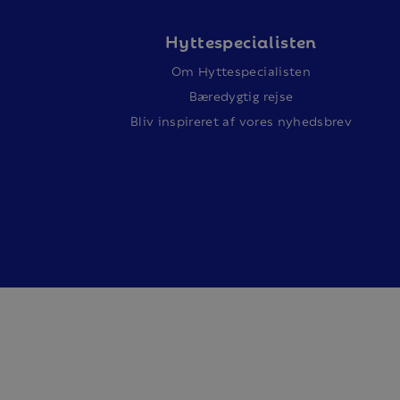
Hyttespecialisten
Om Hyttespecialisten
Bæredygtig rejse
Bliv inspireret af vores nyhedsbrev