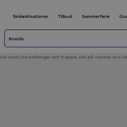
Skidestinationer
Tilbud
Sommerferie
Gru