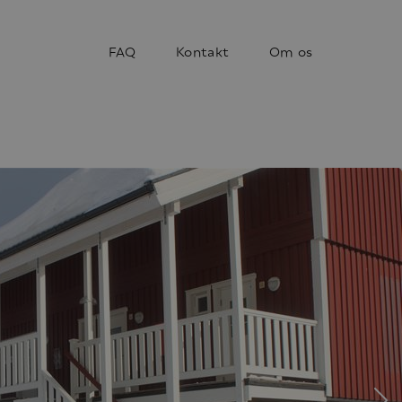
FAQ
Kontakt
Om os