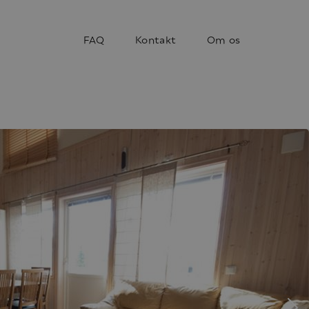
FAQ
Kontakt
Om os