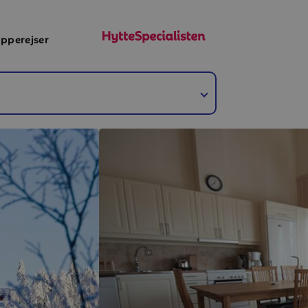
pperejser