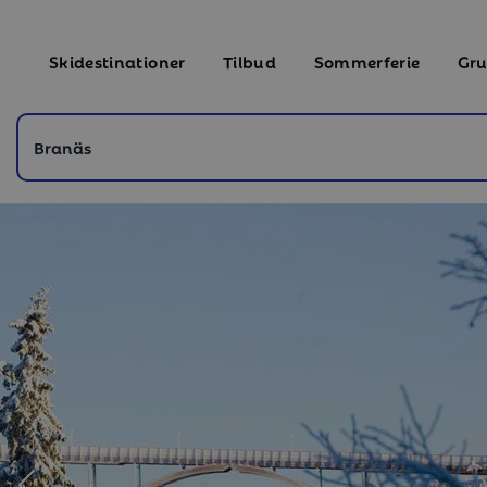
Skidestinationer
Tilbud
Sommerferie
Gru