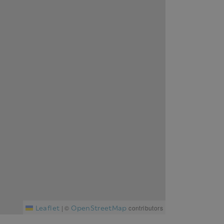
Leaflet
OpenStreetMap
|
©
contributors