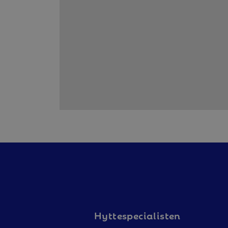
Hyttespecialisten