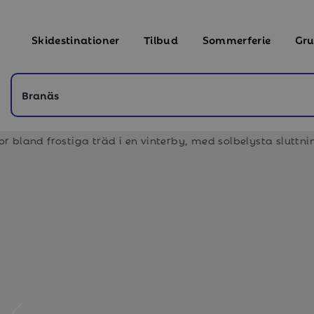
Skidestinationer
Tilbud
Sommerferie
Gru