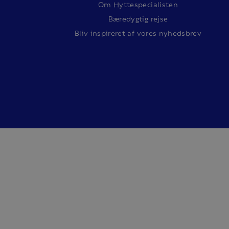
Om Hyttespecialisten
Bæredygtig rejse
Bliv inspireret af vores nyhedsbrev