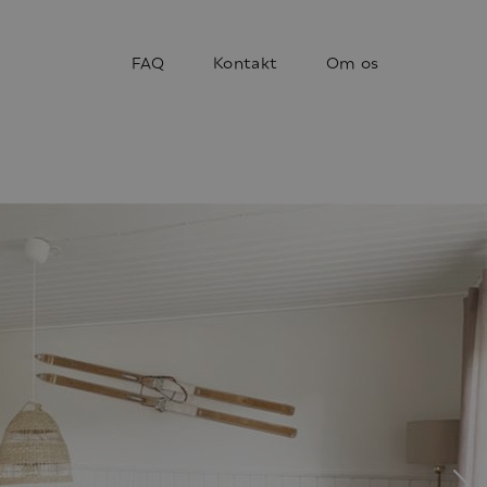
FAQ
Kontakt
Om os