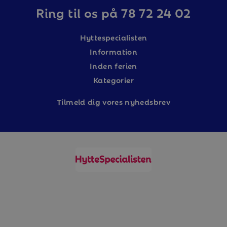
Ring til os på 78 72 24 02
Hyttespecialisten
Information
Inden ferien
Kategorier
Tilm
eld dig vores nyhedsbrev