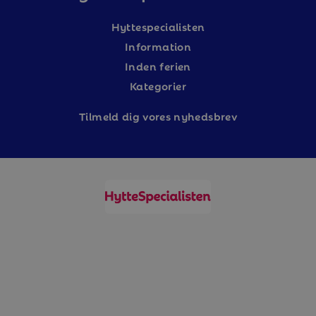
Hyttespecialisten
Information
Inden ferien
Kategorier
Tilm
eld dig vores nyhedsbrev