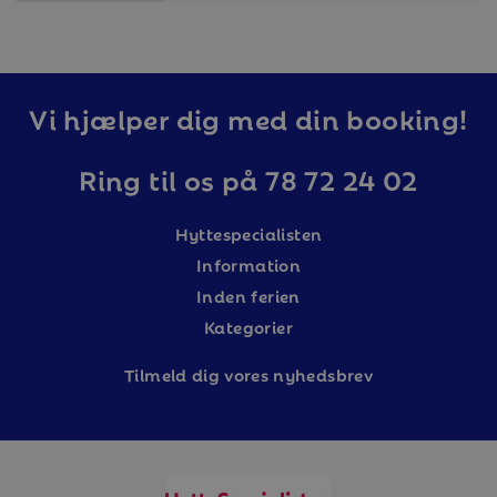
Vi hjælper dig med din booking!
Ring til os på 78 72 24 02
Hyttespecialisten
Information
Inden ferien
Kategorier
Tilm
eld dig vores nyhedsbrev