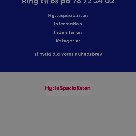
Hyttespecialisten
Information
Inden ferien
Kategorier
Tilm
eld dig vores nyhedsbrev