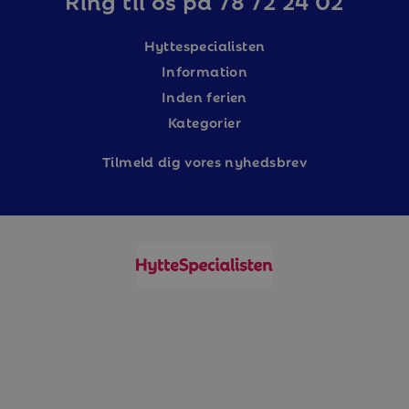
Hyttespecialisten
Information
Inden ferien
Kategorier
Tilm
eld dig vores nyhedsbrev