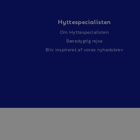
Hyttespecialisten
Om Hyttespecialisten
Bæredygtig rejse
Bliv inspireret af vores nyhedsbrev