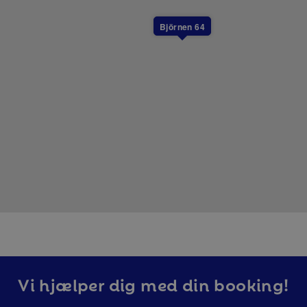
Björnen 64
Vi hjælper dig med din booking!