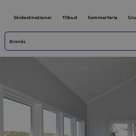
Skidestinationer
Tilbud
Sommerferie
Gru