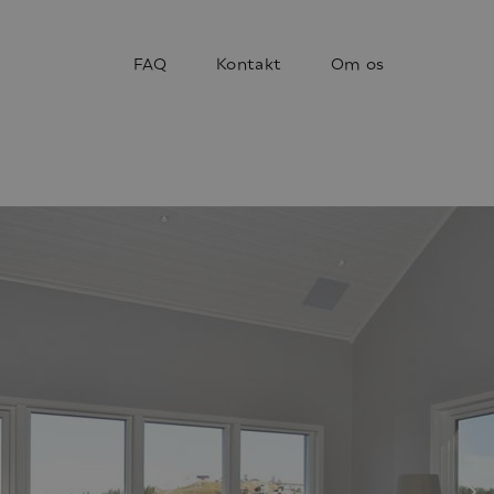
FAQ
Kontakt
Om os