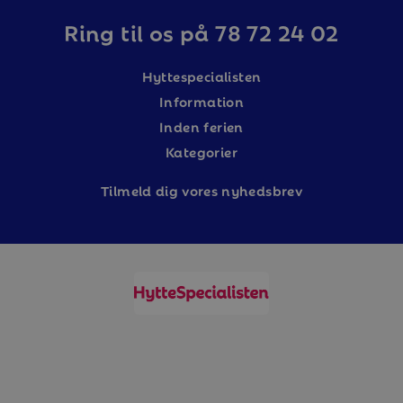
Ring til os på 78 72 24 02
Hyttespecialisten
Information
Inden ferien
Kategorier
Tilm
eld dig vores nyhedsbrev