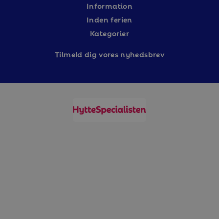
Information
Inden ferien
Kategorier
Tilm
eld dig vores nyhedsbrev