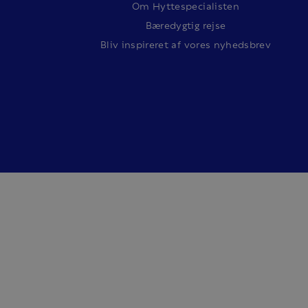
Om Hyttespecialisten
Bæredygtig rejse
Bliv inspireret af vores nyhedsbrev