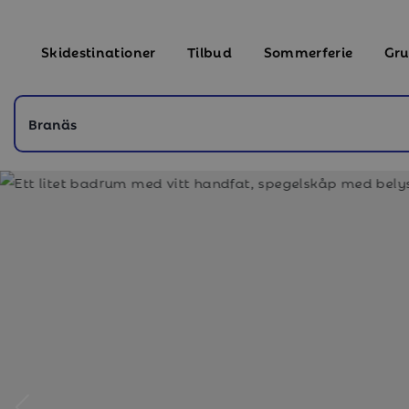
Skidestinationer
Tilbud
Sommerferie
Gru