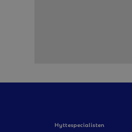
Hyttespecialisten