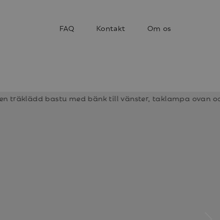
FAQ
Kontakt
Om os