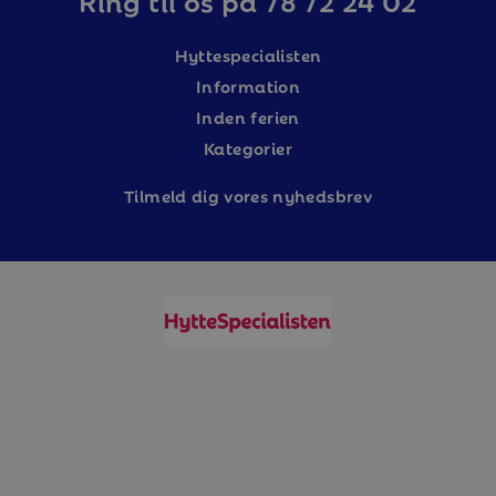
Hyttespecialisten
Information
Inden ferien
Kategorier
Tilm
eld dig vores nyhedsbrev