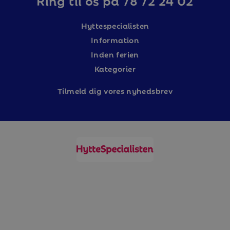
Hyttespecialisten
Information
Inden ferien
Kategorier
Tilm
eld dig vores nyhedsbrev